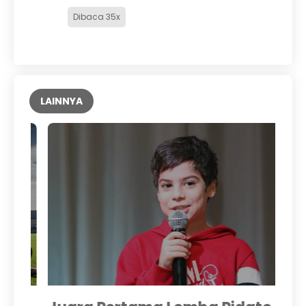
Dibaca 35x
LAINNYA