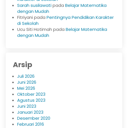
Sarah susilawati
pada
Belajar Matematika
dengan Mudah
Fitriyani
pada
Pentingnya Pendidikan Karakter
di Sekolah
Ucu Siti Hotimah
pada
Belajar Matematika
dengan Mudah
Arsip
Juli 2026
Juni 2026
Mei 2026
Oktober 2023
Agustus 2023
Juni 2023
Januari 2023
Desember 2020
Februari 2016