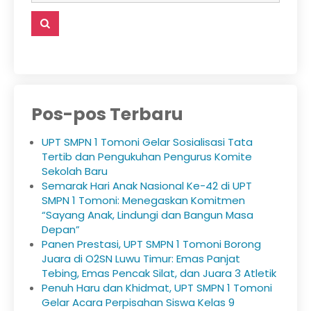
Pos-pos Terbaru
UPT SMPN 1 Tomoni Gelar Sosialisasi Tata
Tertib dan Pengukuhan Pengurus Komite
Sekolah Baru
Semarak Hari Anak Nasional Ke-42 di UPT
SMPN 1 Tomoni: Menegaskan Komitmen
“Sayang Anak, Lindungi dan Bangun Masa
Depan”
Panen Prestasi, UPT SMPN 1 Tomoni Borong
Juara di O2SN Luwu Timur: Emas Panjat
Tebing, Emas Pencak Silat, dan Juara 3 Atletik
Penuh Haru dan Khidmat, UPT SMPN 1 Tomoni
Gelar Acara Perpisahan Siswa Kelas 9