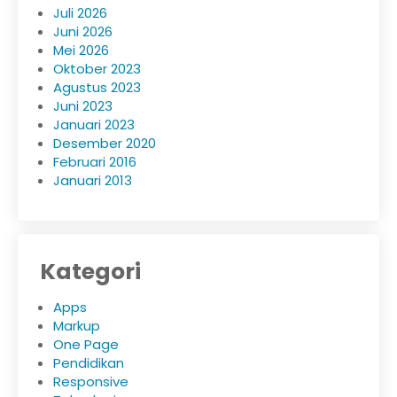
Juli 2026
Juni 2026
Mei 2026
Oktober 2023
Agustus 2023
Juni 2023
Januari 2023
Desember 2020
Februari 2016
Januari 2013
Kategori
Apps
Markup
One Page
Pendidikan
Responsive