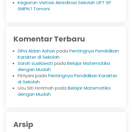
Kegiatan Visitasi Akreditasi Sekolah UPT SP
SMPN 1 Tomoni
Komentar Terbaru
Diha Aldan Ashari
pada
Pentingnya Pendidikan
Karakter di Sekolah
Sarah susilawati
pada
Belajar Matematika
dengan Mudah
Fitriyani
pada
Pentingnya Pendidikan Karakter
di Sekolah
Ucu Siti Hotimah
pada
Belajar Matematika
dengan Mudah
Arsip