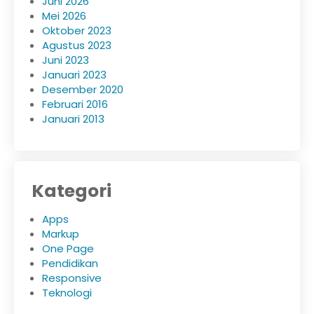
Juni 2026
Mei 2026
Oktober 2023
Agustus 2023
Juni 2023
Januari 2023
Desember 2020
Februari 2016
Januari 2013
Kategori
Apps
Markup
One Page
Pendidikan
Responsive
Teknologi