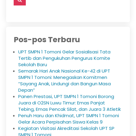
Pos-pos Terbaru
UPT SMPN 1 Tomoni Gelar Sosialisasi Tata
Tertib dan Pengukuhan Pengurus Komite
Sekolah Baru
Semarak Hari Anak Nasional Ke-42 di UPT
SMPN 1 Tomoni: Menegaskan Komitmen
“Sayang Anak, Lindungi dan Bangun Masa
Depan”
Panen Prestasi, UPT SMPN 1 Tomoni Borong
Juara di O2SN Luwu Timur: Emas Panjat
Tebing, Emas Pencak Silat, dan Juara 3 Atletik
Penuh Haru dan Khidmat, UPT SMPN 1 Tomoni
Gelar Acara Perpisahan Siswa Kelas 9
Kegiatan Visitasi Akreditasi Sekolah UPT SP
SMPN 1 Tomoni