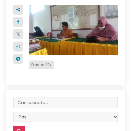
Dibaca 29x