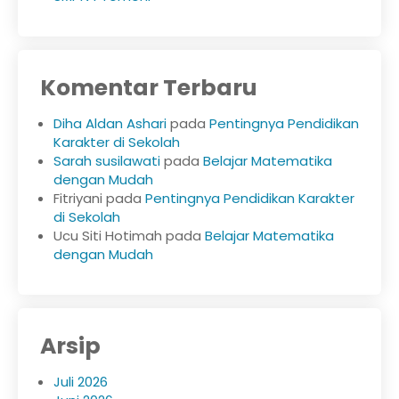
Komentar Terbaru
Diha Aldan Ashari
pada
Pentingnya Pendidikan
Karakter di Sekolah
Sarah susilawati
pada
Belajar Matematika
dengan Mudah
Fitriyani
pada
Pentingnya Pendidikan Karakter
di Sekolah
Ucu Siti Hotimah
pada
Belajar Matematika
dengan Mudah
Arsip
Juli 2026